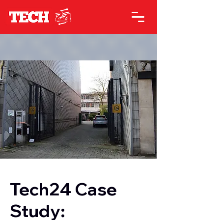
Tech24 Case
Study: