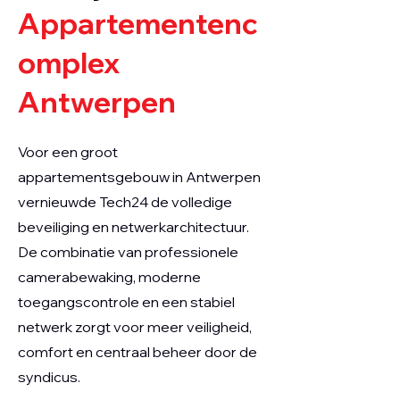
Appartementenc
omplex
Antwerpen
Voor een groot
appartementsgebouw in Antwerpen
vernieuwde Tech24 de volledige
beveiliging en netwerkarchitectuur.
De combinatie van professionele
camerabewaking, moderne
toegangscontrole en een stabiel
netwerk zorgt voor meer veiligheid,
comfort en centraal beheer door de
syndicus.