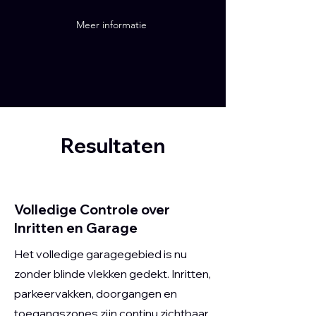
Meer informatie
Resultaten
Volledige Controle over
Inritten en Garage
Het volledige garagegebied is nu
zonder blinde vlekken gedekt. Inritten,
parkeervakken, doorgangen en
toegangszones zijn continu zichtbaar