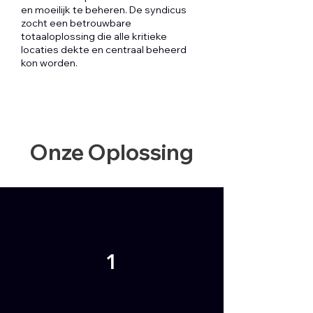
en moeilijk te beheren. De syndicus
zocht een betrouwbare
totaaloplossing die alle kritieke
locaties dekte en centraal beheerd
kon worden.
Onze Oplossing
1
Camerabewaking voor