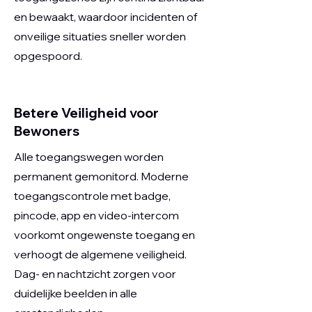
en bewaakt, waardoor incidenten of
onveilige situaties sneller worden
opgespoord.
Betere Veiligheid voor
Bewoners
Alle toegangswegen worden
permanent gemonitord. Moderne
toegangscontrole met badge,
pincode, app en video-intercom
voorkomt ongewenste toegang en
verhoogt de algemene veiligheid.
Dag- en nachtzicht zorgen voor
duidelijke beelden in alle